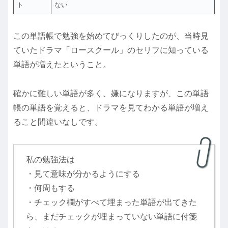
ト
ない
この単語帳で勉強を始めてびっくりしたのが、当時見
ていたドラマ「ロースクール」のセリフに知っている
単語が増えたということ。
確かに難しい単語が多く、嫌になりますが、この単語
帳の単語を覚えると、ドラマを見てわかる単語が増え
ること間違いなしです。
私の勉強法は
・見て意味が分かるようにする
・何周もする
・チェック欄がすべて埋まった単語が出てきた
ら、まだチェックが埋まっていない単語に付箋