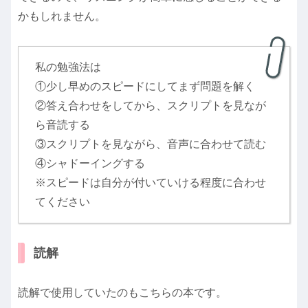
かもしれません。
私の勉強法は
①少し早めのスピードにしてまず問題を解く
②答え合わせをしてから、スクリプトを見なが
ら音読する
③スクリプトを見ながら、音声に合わせて読む
④シャドーイングする
※スピードは自分が付いていける程度に合わせ
てください
読解
読解で使用していたのもこちらの本です。