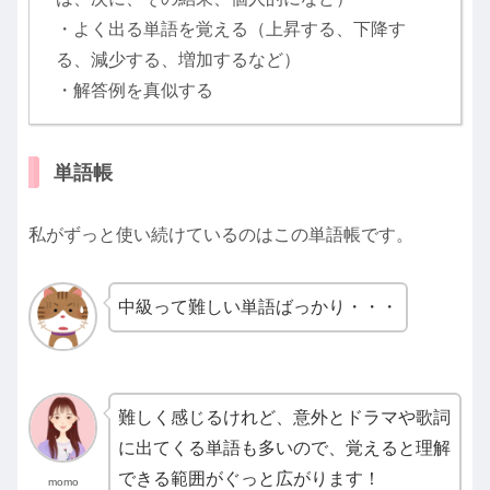
・よく出る単語を覚える（上昇する、下降す
る、減少する、増加するなど）
・解答例を真似する
単語帳
私がずっと使い続けているのはこの単語帳です。
中級って難しい単語ばっかり・・・
難しく感じるけれど、意外とドラマや歌詞
に出てくる単語も多いので、覚えると理解
できる範囲がぐっと広がります！
momo