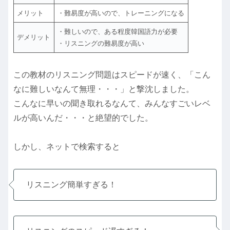
メリット
・難易度が高いので、トレーニングになる
・難しいので、ある程度韓国語力が必要
デメリット
・リスニングの難易度が高い
この教材のリスニング問題はスピードが速く、「こん
なに難しいなんて無理・・・」と撃沈しました。
こんなに早いの聞き取れるなんて、みんなすごいレベ
ルが高いんだ・・・と絶望的でした。
しかし、ネットで検索すると
リスニング簡単すぎる！