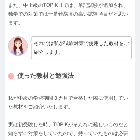
また、中上級のTOPIKⅡでは、筆記試験が追加され、
独学での対策では一番難易度の高い試験項目だと思い
ます。
それでは私が試験対策で使用した教材をご
紹介します。
使った教材と勉強法
私が中級の学習期間３カ月で合格した際に使用してい
た教材をご紹介いたします。
実は初受験した時、TOPIKがそんなに難しいものだと
知らずに対策をしていたので、持っていたものは必要