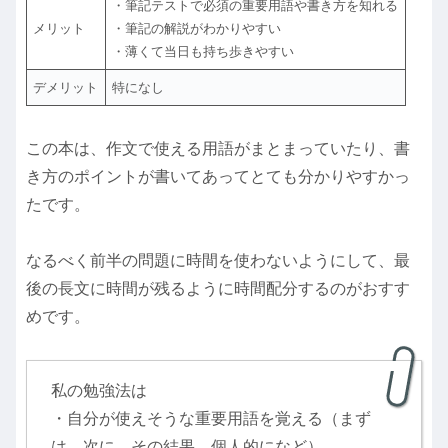
・筆記テストで必須の重要用語や書き方を知れる
メリット
・筆記の解説がわかりやすい
・薄くて当日も持ち歩きやすい
デメリット
特になし
この本は、作文で使える用語がまとまっていたり、書
き方のポイントが書いてあってとても分かりやすかっ
たです。
なるべく前半の問題に時間を使わないようにして、最
後の長文に時間が残るように時間配分するのがおすす
めです。
私の勉強法は
・自分が使えそうな重要用語を覚える（まず
は、次に、その結果、個人的になど）