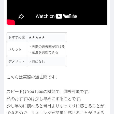
おすすめ度
★★★★★
・実際の過去問が聞ける
メリット
・速度を調整できる
デメリット
・特になし
こちらは実際の過去問です。
スピードはYouTubeの機能で、調整可能です。
私のおすすめは少し早めにすることです。
少し早めに慣れると当日よりゆっくりに感じることが
できるので、リスニングが簡単に感じることができる