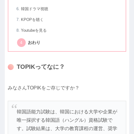
韓国ドラマ視聴
KPOPを聴く
Youtubeを見る
おわり
TOPIKってなに？
みなさんTOPIKをご存じですか？
韓国語能力試験は、韓国における大学や企業が
唯一採択する韓国語（ハングル）資格試験で
す。試験結果は、大学の教育課程の運営、奨学