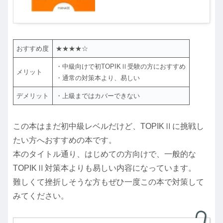
おすすめ度
★★★★☆
・中級向けで初TOPIKⅡ受験の方におすすめ
メリット
・通常の対策本より、易しい
デメリット
・上級まではカバーできない
この本はまだ初中級レベルだけど、TOPIKⅡに挑戦し
たい方へおすすめの本です。
本のタイトル通り、はじめての方向けで、一般的な
TOPIKⅡ対策本よりも易しい内容になっています。
難しくて挫折しそうな方もぜひ一度この本で対策して
みてください。