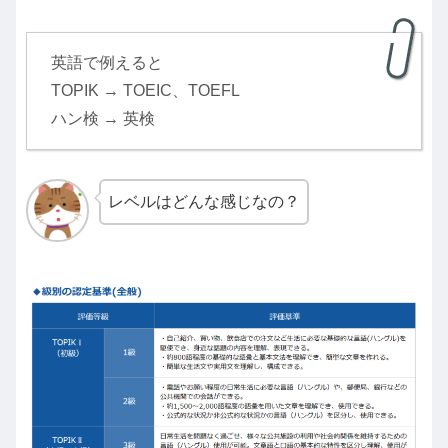
英語で例えると
TOPIK → TOEIC、TOEFL
ハン検 → 英検
レベルはどんな感じなの？