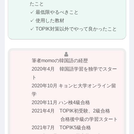
たこと
✓ 最低限やるべきこと
✓ 使用した教材
✓ TOPIK対策以外でやって良かったこと
筆者momoの韓国語の経歴
2020年4月 韓国語学習を独学でスター
ト
2020年10月 キョンヒ大学オンライン留
学
2020年11月 ハン検4級合格
2021年4月 TOPIK初受験、2級合格
合格後中級の学習スタート
2021年7月 TOPIK5級合格