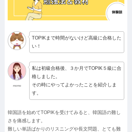
TOPIKまで時間がないけど高級に合格した
い！
私は初級合格後、３か月でTOPIK５級に合
格しました。
その時にやってよかったことを紹介しま
momo
す。
韓国語を始めてTOPIKを受けてみると、韓国語の難し
さを痛感します。
難しい単語ばかりのリスニングや長文問題、とても難