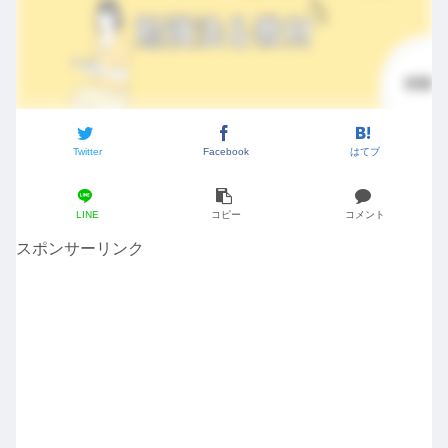
Twitter
Facebook
はてブ
LINE
コピー
コメント
スポンサーリンク