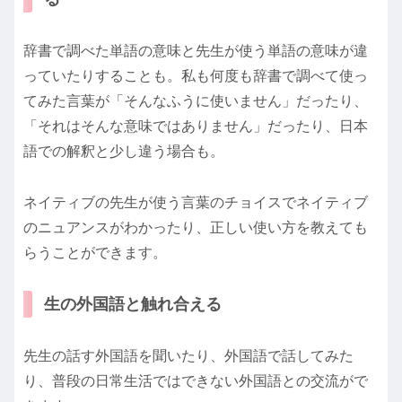
辞書で調べた単語の意味と先生が使う単語の意味が違
っていたりすることも。私も何度も辞書で調べて使っ
てみた言葉が「そんなふうに使いません」だったり、
「それはそんな意味ではありません」だったり、日本
語での解釈と少し違う場合も。
ネイティブの先生が使う言葉のチョイスでネイティブ
のニュアンスがわかったり、正しい使い方を教えても
らうことができます。
生の外国語と触れ合える
先生の話す外国語を聞いたり、外国語で話してみた
り、普段の日常生活ではできない外国語との交流がで