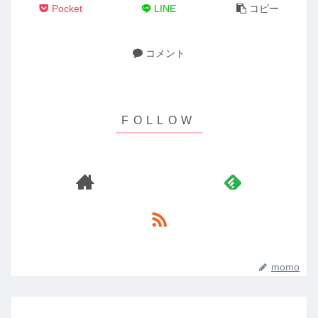
Pocket
LINE
コピー
コメント
momo