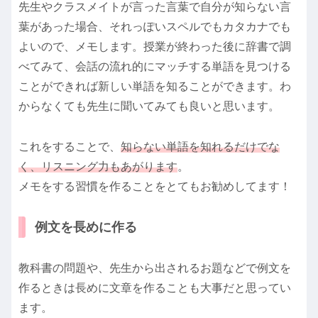
先生やクラスメイトが言った言葉で自分が知らない言
葉があった場合、それっぽいスペルでもカタカナでも
よいので、メモします。授業が終わった後に辞書で調
べてみて、会話の流れ的にマッチする単語を見つける
ことができれば新しい単語を知ることができます。わ
からなくても先生に聞いてみても良いと思います。
これをすることで、
知らない単語を知れるだけでな
く、リスニング力もあがります
。
メモをする習慣を作ることをとてもお勧めしてます！
例文を長めに作る
教科書の問題や、先生から出されるお題などで例文を
作るときは長めに文章を作ることも大事だと思ってい
ます。