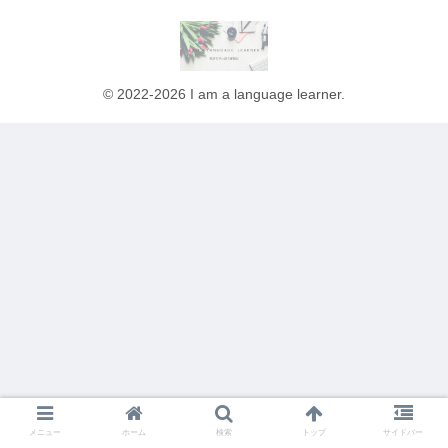
© 2022-2026 I am a language learner.
メニュー
ホーム
検索
トップ
サイドバー