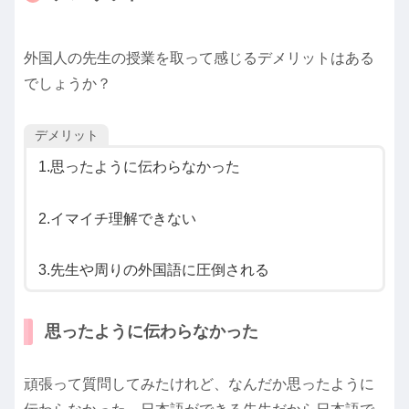
外国人の先生の授業を取って感じるデメリットはある
でしょうか？
デメリット
1.思ったように伝わらなかった
2.イマイチ理解できない
3.先生や周りの外国語に圧倒される
思ったように伝わらなかった
頑張って質問してみたけれど、なんだか思ったように