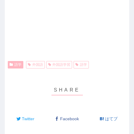
語学
外国語
外国語学習
語学
Twitter
Facebook
はてブ