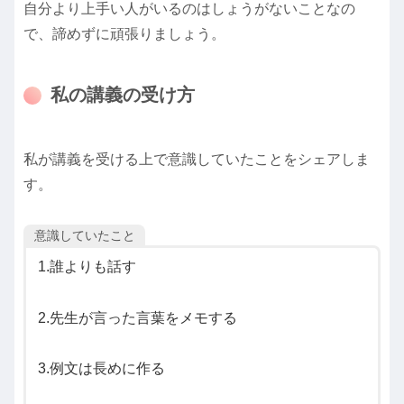
自分より上手い人がいるのはしょうがないことなの
で、諦めずに頑張りましょう。
私の講義の受け方
私が講義を受ける上で意識していたことをシェアしま
す。
意識していたこと
1.誰よりも話す
2.先生が言った言葉をメモする
3.例文は長めに作る