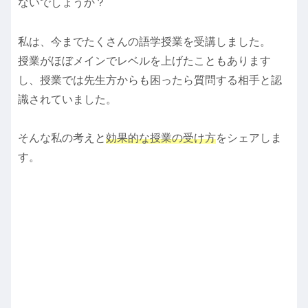
ないでしょうか？
私は、今までたくさんの語学授業を受講しました。
授業がほぼメインでレベルを上げたこともあります
し、授業では先生方からも困ったら質問する相手と認
識されていました。
そんな私の考えと
効果的な授業の受け方
をシェアしま
す。