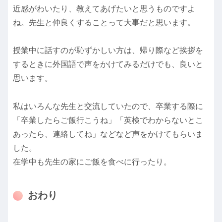
近感がわいたり、教えてあげたいと思うものですよ
ね。先生と仲良くすることって大事だと思います。
授業中に話すのが恥ずかしい方は、帰り際など挨拶を
するときに外国語で声をかけてみるだけでも、良いと
思います。
私はいろんな先生と交流していたので、卒業する際に
「卒業したらご飯行こうね」「英検でわからないとこ
あったら、連絡してね」などなど声をかけてもらいま
した。
在学中も先生の家にご飯を食べに行ったり。
おわり