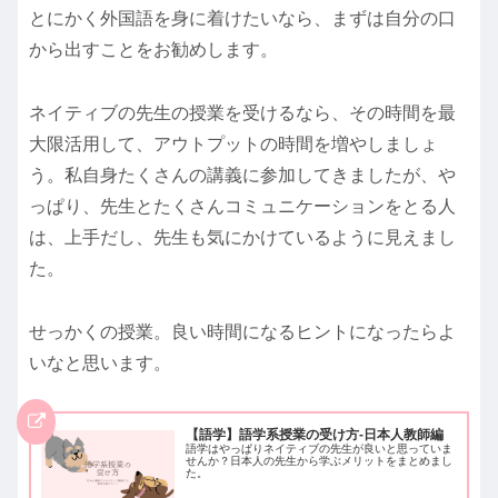
とにかく外国語を身に着けたいなら、まずは自分の口
から出すことをお勧めします。
ネイティブの先生の授業を受けるなら、その時間を最
大限活用して、アウトプットの時間を増やしましょ
う。私自身たくさんの講義に参加してきましたが、や
っぱり、先生とたくさんコミュニケーションをとる人
は、上手だし、先生も気にかけているように見えまし
た。
せっかくの授業。良い時間になるヒントになったらよ
いなと思います。
【語学】語学系授業の受け方-日本人教師編
語学はやっぱりネイティブの先生が良いと思っていま
せんか？日本人の先生から学ぶメリットをまとめまし
た。