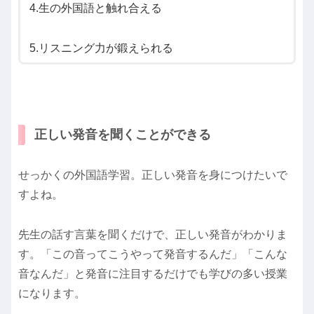
4.生の外国語と触れ合える
5.リスニング力が鍛えられる
正しい発音を聞くことができる
せっかくの外国語学習。正しい発音を身につけたいで
すよね。
先生の話す言葉を聞くだけで、正しい発音がわかりま
す。「この音ってこうやって発音するんだ」「こんな
音なんだ」と発音に注目するだけでも学びの多い授業
になります。