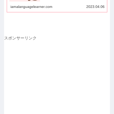
iamalanguagelearner.com
2023.04.06
スポンサーリンク