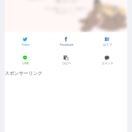
Twitter
Facebook
はてブ
LINE
コピー
コメント
スポンサーリンク