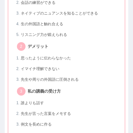
会話の練習ができる
ネイティブのニュアンスを知ることができる
生の外国語と触れ合える
リスニング力が鍛えられる
デメリット
思ったように伝わらなかった
イマイチ理解できない
先生や周りの外国語に圧倒される
私の講義の受け方
誰よりも話す
先生が言った言葉をメモする
例文を長めに作る