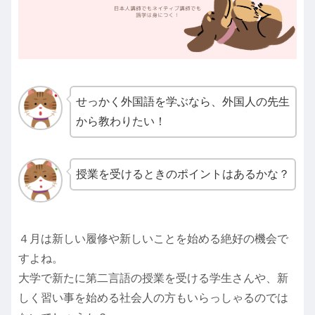
せっかく外国語を学ぶなら、外国人の先生
から教わりたい！
授業を受けるときのポイントはあるかな？
４月は新しい履修や新しいことを始める絶好の機会で
すよね。
大学で新たに第二言語の授業を受ける学生さんや、新
しく習い事を始める社会人の方もいらっしゃるのでは