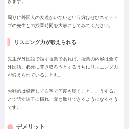
きます。
周りに外国人の友達がいないという方はぜひネイティ
ブの先生との授業時間を大事にしてみてください。
リスニング力が鍛えられる
先生が外国語で話す授業であれば、授業の内容は全て
外国語。必死に聞き取ろうとするうちにリスニング力
が鍛えられていることも。
お勧めは録音して自宅で何度も聴くこと。こうするこ
とで話す調子に慣れ、聞き取りできるようになるそう
です。
デメリット