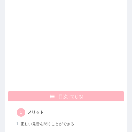
目次
メリット
正しい発音を聞くことができる