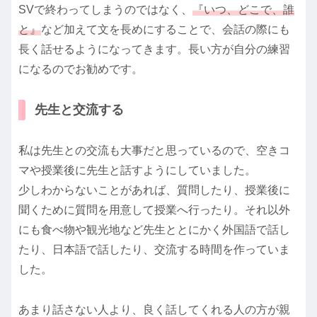
SVで終わってしまうのではなく、
『いつ、どこで、誰
と』
など加えて文を長めにすることで、会話の際にも
長く話せるようになってきます。長い方が自分の練習
になるのでお勧めです。
先生と交流する
私は先生との交流も大事だと思っているので、空きコ
マや授業後に先生と話すようにしていました。
少しわからないことがあれば、質問したり、授業後に
聞くために質問を用意して授業へ行ったり。それ以外
にも食べ物や観光地など先生ととにかく外国語で話し
たり、日本語で話したり、交流する時間を作っていま
した。
あまり話さない人より、良く話してくれる人の方が親