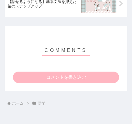
【話せるようになる】基本文法を抑えた
後のステップアップ
コメントを書き込む
ホーム
語学