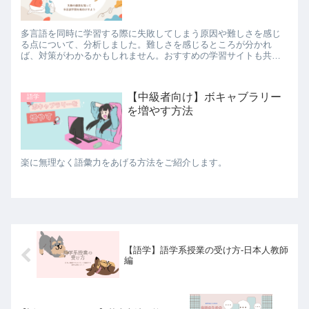
多言語を同時に学習する際に失敗してしまう原因や難しさを感じ
る点について、分析しました。難しさを感じるところが分かれ
ば、対策がわかるかもしれません。おすすめの学習サイトも共有
していますので、マルチリンガル、バイリンガルを目指している
方、ぜひ参考にしてみてください。
【中級者向け】ボキャブラリー
語学
を増やす方法
楽に無理なく語彙力をあげる方法をご紹介します。
【語学】語学系授業の受け方-日本人教師
編