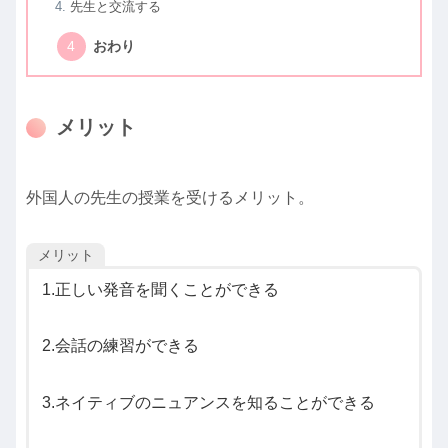
先生と交流する
おわり
メリット
外国人の先生の授業を受けるメリット。
メリット
1.正しい発音を聞くことができる
2.会話の練習ができる
3.ネイティブのニュアンスを知ることができる