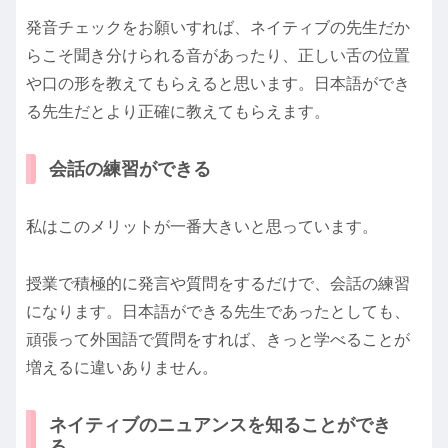
発音チェックをお願いすれば、ネイティブの先生だか
らこそ聞き分けられる音があったり、正しい舌の位置
や口の形を教えてもらえると思います。日本語ができ
る先生だとより正確に教えてもらえます。
会話の練習ができる
私はこのメリットが一番大きいと思っています。
授業で積極的に発言や質問をするだけで、会話の練習
になります。日本語ができる先生であったとしても、
頑張って外国語で質問をすれば、きっと学べることが
増えるに違いありません。
ネイティブのニュアンスを知ることができ
る