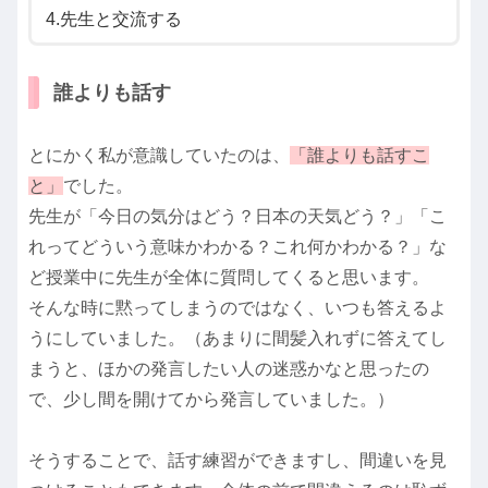
4.先生と交流する
誰よりも話す
とにかく私が意識していたのは、
「誰よりも話すこ
と」
でした。
先生が「今日の気分はどう？日本の天気どう？」「こ
れってどういう意味かわかる？これ何かわかる？」な
ど授業中に先生が全体に質問してくると思います。
そんな時に黙ってしまうのではなく、いつも答えるよ
うにしていました。（あまりに間髪入れずに答えてし
まうと、ほかの発言したい人の迷惑かなと思ったの
で、少し間を開けてから発言していました。）
そうすることで、話す練習ができますし、間違いを見