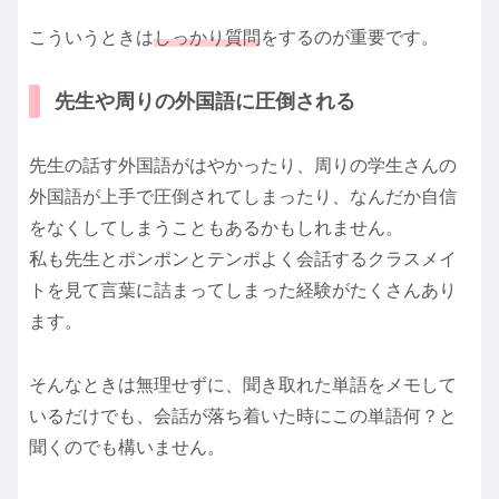
こういうときは
しっかり質問
をするのが重要です。
先生や周りの外国語に圧倒される
先生の話す外国語がはやかったり、周りの学生さんの
外国語が上手で圧倒されてしまったり、なんだか自信
をなくしてしまうこともあるかもしれません。
私も先生とポンポンとテンポよく会話するクラスメイ
トを見て言葉に詰まってしまった経験がたくさんあり
ます。
そんなときは無理せずに、聞き取れた単語をメモして
いるだけでも、会話が落ち着いた時にこの単語何？と
聞くのでも構いません。