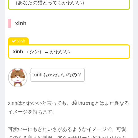
（あなたの猫とってもかわいい）
xinh
xinh
xinh
（シン）→ かわいい
xinhもかわいいなの？
xinhはかわいいと言っても、dễ thươngとはまた異なる
イメージを持ちます。
可愛い中にもきれいさがあるようなイメージで、可愛
さのある美人や洋服、アクセサリーなどきれい目なも