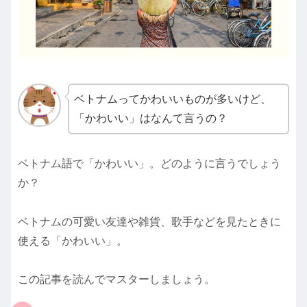
ベトナムってかわいいものが多いけど、
「かわいい」はなんて言うの？
ベトナム語で「かわいい」。どのように言うでしょう
か？
ベトナムの可愛い友達や雑貨、歌手などを見たときに
使える「かわいい」。
この記事を読んでマスターしましょう。