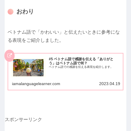
おわり
ベトナム語で「かわいい」と伝えたいときに参考にな
る表現をご紹介しました。
#5 ベトナム語で感謝を伝える「ありがと
う」はベトナム語で何？
ベトナム語での感謝を伝える表現を紹介します。
iamalanguagelearner.com
2023.04.19
スポンサーリンク