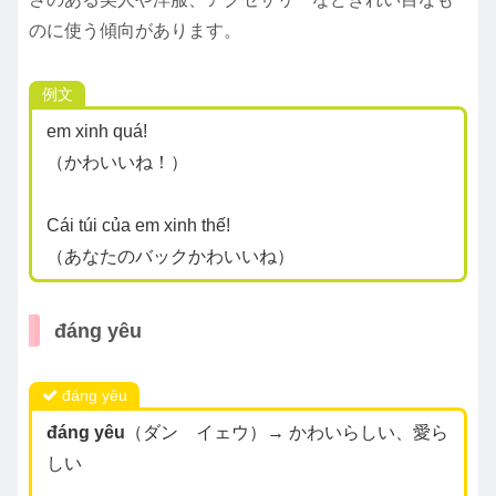
のに使う傾向があります。
例文
em xinh quá!
（かわいいね！）
Cái túi của em xinh thế!
（あなたのバックかわいいね）
đáng yêu
đáng yêu
đáng yêu
（ダン イェウ）→ かわいらしい、愛ら
しい