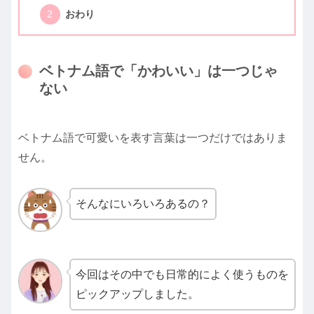
おわり
ベトナム語で「かわいい」は一つじゃ
ない
ベトナム語で可愛いを表す言葉は一つだけではありま
せん。
そんなにいろいろあるの？
今回はその中でも日常的によく使うものを
ピックアップしました。