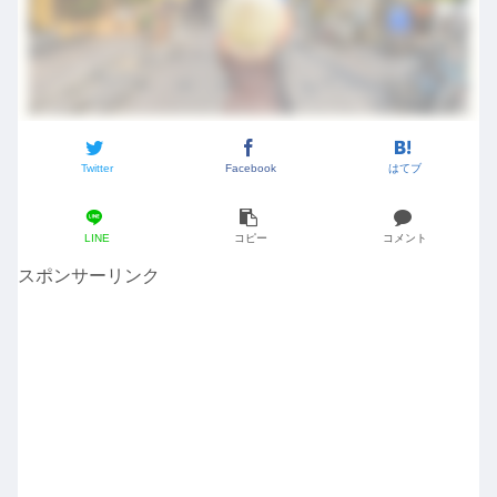
Twitter
Facebook
はてブ
LINE
コピー
コメント
スポンサーリンク