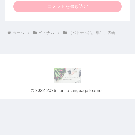
コメントを書き込む
ホーム
ベトナム
【ベトナム語】単語、表現
© 2022-2026 I am a language learner.