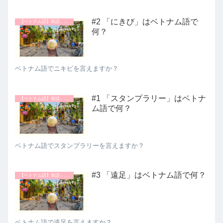
#2 「にきび」はベトナム語で
【ベトナム語】単語、表現
何？
ベトナム語でニキビを言えますか？
#1 「スタンプラリー」はベトナ
【ベトナム語】単語、表現
ム語で何？
ベトナム語でスタンプラリーを言えますか？
#3 「遠足」はベトナム語で何？
【ベトナム語】単語、表現
ベトナム語で遠足を言えますか？