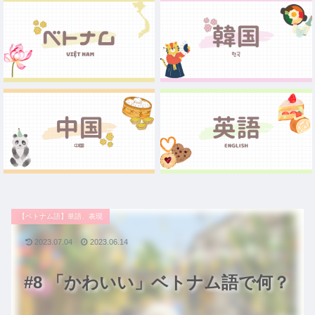
【ベトナム語】単語、表現
2023.07.04
2023.06.14
#8 「かわいい」ベトナム語で何？