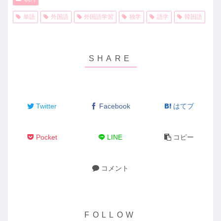
単語
外国語
外国語学習
独学
語学
韓国語
Twitter
Facebook
はてブ
Pocket
LINE
コピー
コメント