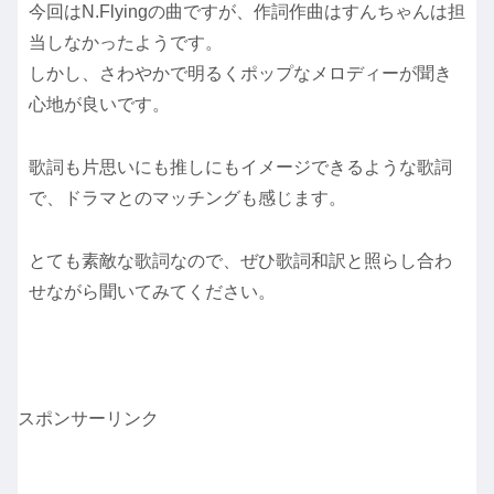
今回はN.Flyingの曲ですが、作詞作曲はすんちゃんは担
当しなかったようです。
しかし、さわやかで明るくポップなメロディーが聞き
心地が良いです。
歌詞も片思いにも推しにもイメージできるような歌詞
で、ドラマとのマッチングも感じます。
とても素敵な歌詞なので、ぜひ歌詞和訳と照らし合わ
せながら聞いてみてください。
スポンサーリンク