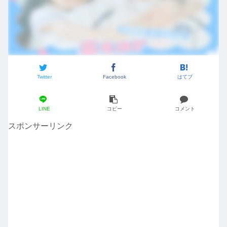
Twitter
Facebook
はてブ
LINE
コピー
コメント
スポンサーリンク