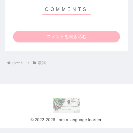
コメントを書き込む
ホーム
歌詞
© 2022-2026 I am a language learner.