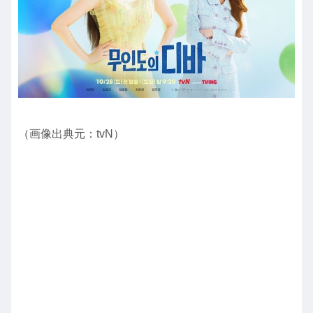
（画像出典元：tvN）