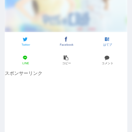
Twitter
Facebook
はてブ
LINE
コピー
コメント
スポンサーリンク