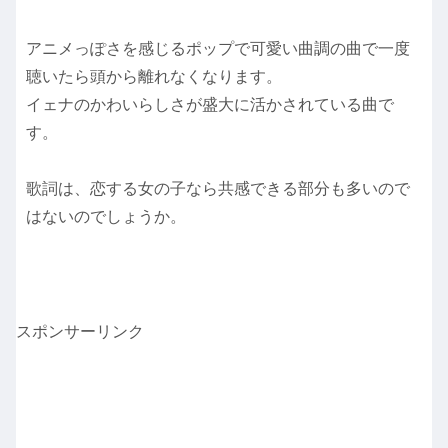
アニメっぽさを感じるポップで可愛い曲調の曲で一度
聴いたら頭から離れなくなります。
イェナのかわいらしさが盛大に活かされている曲で
す。
歌詞は、恋する女の子なら共感できる部分も多いので
はないのでしょうか。
スポンサーリンク