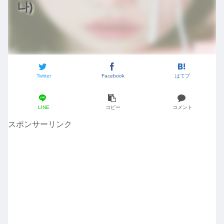
나)
Twitter
Facebook
はてブ
LINE
コピー
コメント
スポンサーリンク