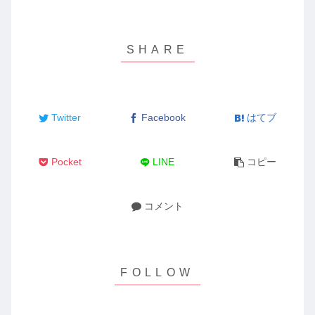
Twitter
Facebook
はてブ
Pocket
LINE
コピー
コメント