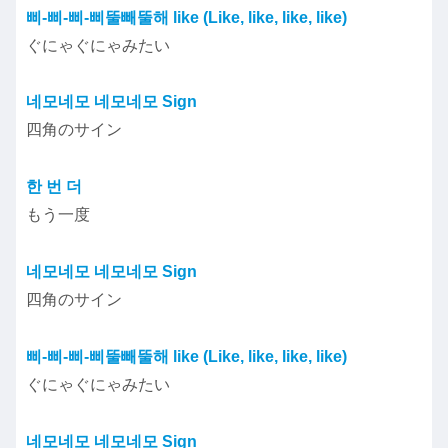
삐-삐-삐-삐뚤빼뚤해 like (Like, like, like, like)
ぐにゃぐにゃみたい
네모네모 네모네모 Sign
四角のサイン
한 번 더
もう一度
네모네모 네모네모 Sign
四角のサイン
삐-삐-삐-삐뚤빼뚤해 like (Like, like, like, like)
ぐにゃぐにゃみたい
네모네모 네모네모 Sign