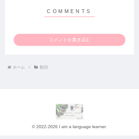
コメントを書き込む
ホーム
歌詞
© 2022-2026 I am a language learner.