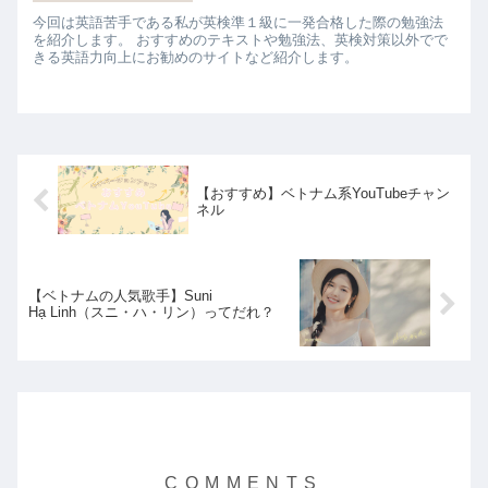
今回は英語苦手である私が英検準１級に一発合格した際の勉強法
を紹介します。 おすすめのテキストや勉強法、英検対策以外でで
きる英語力向上にお勧めのサイトなど紹介します。
【おすすめ】ベトナム系YouTubeチャン
ネル
【ベトナムの人気歌手】Suni
Hạ Linh（スニ・ハ・リン）ってだれ？