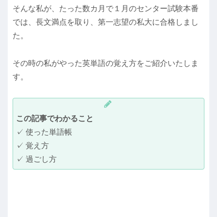
そんな私が、たった数カ月で１月のセンター試験本番
では、長文満点を取り、第一志望の私大に合格しまし
た。
その時の私がやった英単語の覚え方をご紹介いたしま
す。
この記事でわかること
✓ 使った単語帳
✓ 覚え方
✓ 過ごし方