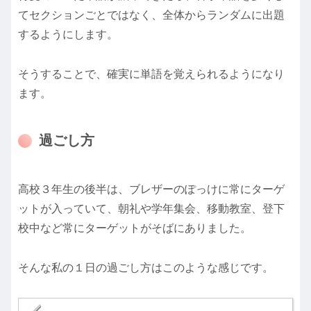
てセクションごとではなく、全体からランダムに出題
するようにします。
そうすることで、確実に単語を覚えられるようになり
ます。
過ごし方
高校３年生の後半は、ブレザーのぽっけに常にターゲ
ットが入っていて、朝礼や学年集会、移動教室、登下
校中など常にターゲットがそばにありました。
そんな私の１日の過ごし方はこのような感じです。