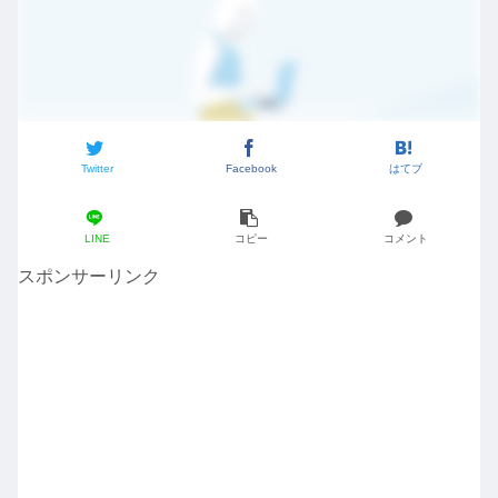
Twitter
Facebook
はてブ
LINE
コピー
コメント
スポンサーリンク