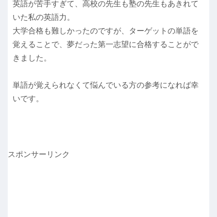
英語が苦手すぎて、高校の先生も塾の先生もあきれて
いた私の英語力。
大学合格も難しかったのですが、ターゲットの単語を
覚えることで、夢だった第一志望に合格することがで
きました。
単語が覚えられなくて悩んでいる方の参考になれば幸
いです。
スポンサーリンク