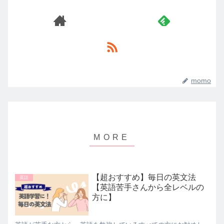
momo
【超おすすめ】毎日の英文法
英語
【英語苦手さんから全レベルの
方に】