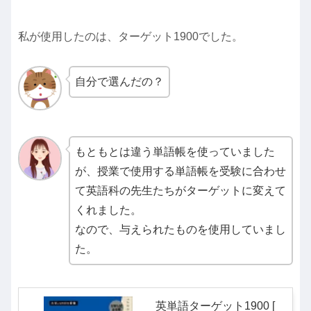
私が使用したのは、ターゲット1900でした。
自分で選んだの？
もともとは違う単語帳を使っていました
が、授業で使用する単語帳を受験に合わせ
て英語科の先生たちがターゲットに変えて
くれました。
なので、与えられたものを使用していまし
た。
英単語ターゲット1900 [