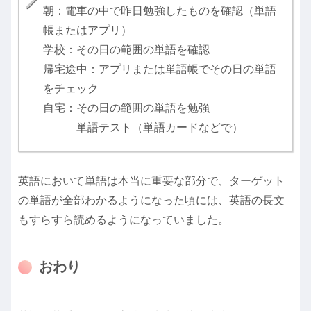
朝：電車の中で昨日勉強したものを確認（単語
帳またはアプリ）
学校：その日の範囲の単語を確認
帰宅途中：アプリまたは単語帳でその日の単語
をチェック
自宅：その日の範囲の単語を勉強
単語テスト（単語カードなどで）
英語において単語は本当に重要な部分で、ターゲット
の単語が全部わかるようになった頃には、英語の長文
もすらすら読めるようになっていました。
おわり