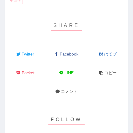
語学
Twitter
Facebook
はてブ
Pocket
LINE
コピー
コメント