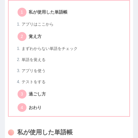
私が使用した単語帳
アプリはここから
覚え方
まずわからない単語をチェック
単語を覚える
アプリを使う
テストをする
過ごし方
おわり
私が使用した単語帳