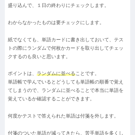
盛り込んで、１日の終わりにチェックします。
わからなかったものは要チェックにします。
紙でなくても、単語カードに書き出しておいて、テス
トの際にランダムで何枚かカードを取り出してチェッ
クするのも良いと思います。
ポイントは、
ランダムに並べる
ことです。
単語帳で学んでいるとどうしても単語帳の順番で覚え
てしまうので、ランダムに並べることで本当に単語を
覚えているか確認することができます。
何度かテストで答えられた単語は付箋を外します。
付箋のついた単語が減ってきたら、苦手単語を多くし