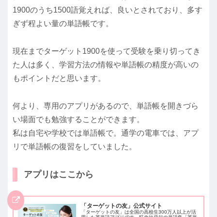
1900のうち1500語覚えれば、良いとされており、多す
ぎず程よい量の単語帳です。
現在までターゲット1900を使って受験を乗り切ってき
た人は多く、学習方法の情報や単語帳の精度が高いの
もポイントだと思います。
何より、専用のアプリがあるので、単語帳を開きづら
い場面でも勉強することができます。
私は自宅や学校では単語帳で。通学の電車では、アプ
リで単語帳の復習をしていました。
アプリはここから
「ターゲットの友」公式サイト
「ターゲットの友」は全国の高校生300万人以上が活