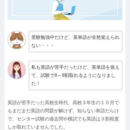
受験勉強中だけど、英単語が全然覚えられ
ない・・・
私も英語が苦手だったけど、英単語を覚え
て、試験で8～9割取れるようになりまし
た！
英語が苦手だった高校生時代、高校３年生の１０月で
もまだまだ英語の問題が解けず、知らない単語だらけ
で、センター試験の過去問や模試でも英語は３割程度
しか取れていませんでした。