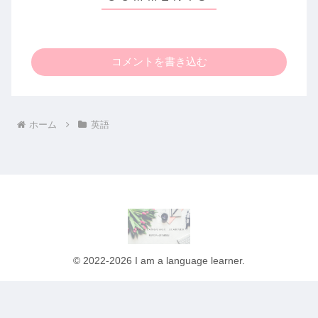
コメントを書き込む
ホーム
英語
© 2022-2026 I am a language learner.