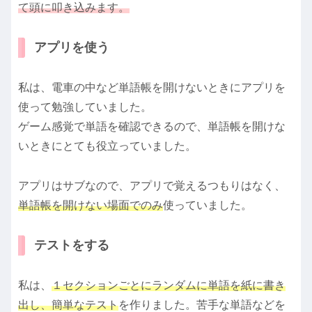
て頭に叩き込みます。
アプリを使う
私は、電車の中など単語帳を開けないときにアプリを
使って勉強していました。
ゲーム感覚で単語を確認できるので、単語帳を開けな
いときにとても役立っていました。
アプリはサブなので、アプリで覚えるつもりはなく、
単語帳を開けない場面でのみ
使っていました。
テストをする
私は、
１セクションごとにランダムに単語を紙に書き
出し、簡単なテスト
を作りました。苦手な単語などを