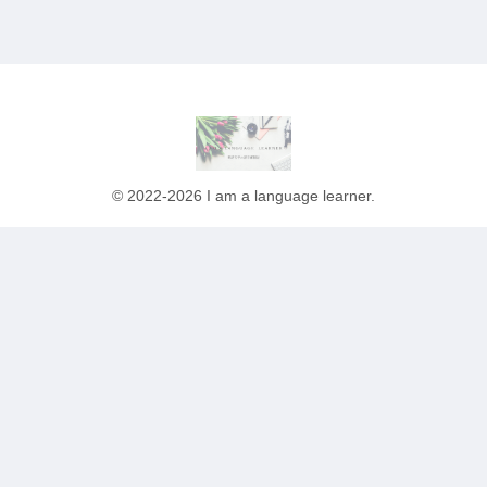
© 2022-2026 I am a language learner.