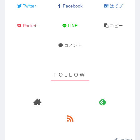
Twitter
Facebook
はてブ
Pocket
LINE
コピー
コメント
momo