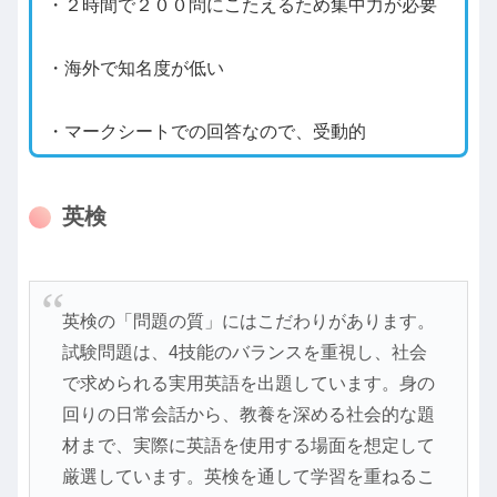
・２時間で２００問にこたえるため集中力が必要
・海外で知名度が低い
・マークシートでの回答なので、受動的
英検
英検の「問題の質」にはこだわりがあります。
試験問題は、4技能のバランスを重視し、社会
で求められる実用英語を出題しています。身の
回りの日常会話から、教養を深める社会的な題
材まで、実際に英語を使用する場面を想定して
厳選しています。英検を通して学習を重ねるこ