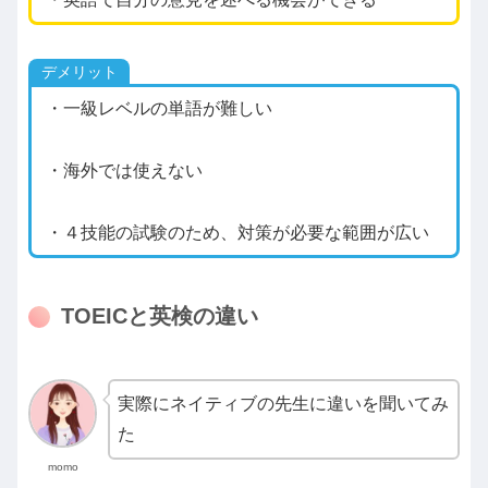
デメリット
・一級レベルの単語が難しい
・海外では使えない
・４技能の試験のため、対策が必要な範囲が広い
TOEICと英検の違い
実際にネイティブの先生に違いを聞いてみ
た
momo