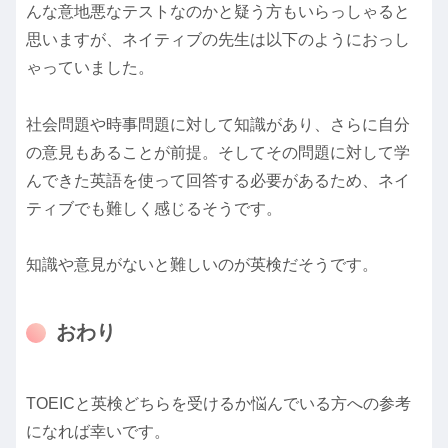
んな意地悪なテストなのかと疑う方もいらっしゃると
思いますが、ネイティブの先生は以下のようにおっし
ゃっていました。
社会問題や時事問題に対して知識があり、さらに自分
の意見もあることが前提。そしてその問題に対して学
んできた英語を使って回答する必要があるため、ネイ
ティブでも難しく感じるそうです。
知識や意見がないと難しいのが英検だそうです。
おわり
TOEICと英検どちらを受けるか悩んでいる方への参考
になれば幸いです。