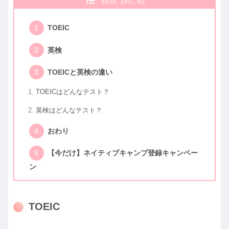
目次
TOEIC
英検
TOEICと英検の違い
TOEICはどんなテスト？
英検はどんなテスト？
おわり
【今だけ】ネイティブキャンプ登録キャンペー
ン
TOEIC