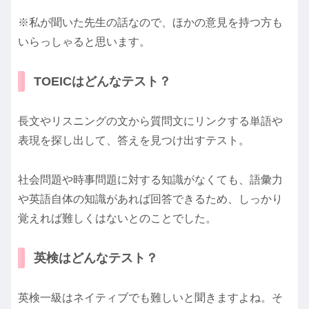
※私が聞いた先生の話なので、ほかの意見を持つ方も
いらっしゃると思います。
TOEICはどんなテスト？
長文やリスニングの文から質問文にリンクする単語や
表現を探し出して、答えを見つけ出すテスト。
社会問題や時事問題に対する知識がなくても、語彙力
や英語自体の知識があれば回答できるため、しっかり
覚えれば難しくはないとのことでした。
英検はどんなテスト？
英検一級はネイティブでも難しいと聞きますよね。そ