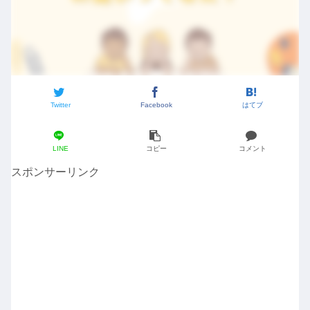
Twitter
Facebook
はてブ
LINE
コピー
コメント
スポンサーリンク