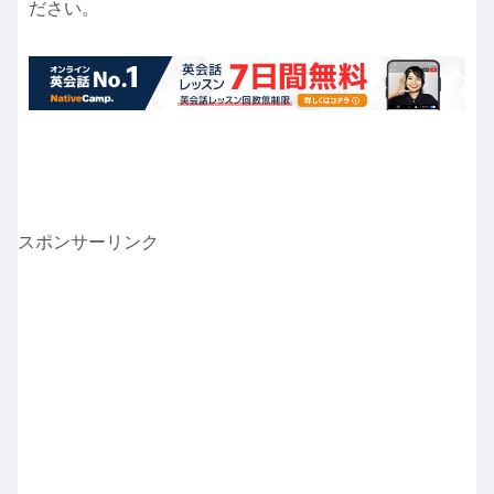
ださい。
スポンサーリンク