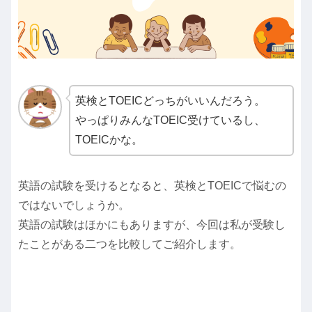
英検とTOEICどっちがいいんだろう。
やっぱりみんなTOEIC受けているし、
TOEICかな。
英語の試験を受けるとなると、英検とTOEICで悩むの
ではないでしょうか。
英語の試験はほかにもありますが、今回は私が受験し
たことがある二つを比較してご紹介します。