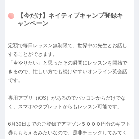
【今だけ】ネイティブキャンプ登録キ
ャンペーン
定額で毎日レッスン無制限で、世界中の先生とお話し
することができます。
「今やりたい」と思ったその瞬間にレッスンを開始で
きるので、忙しい方でも続けやすいオンライン英会話
です。
専用アプリ（iOS）があるのでパソコンからだけでな
く、スマホやタブレットからもレッスン可能です。
6月30日までのご登録でアマゾン５０００円分のギフト
券ももらえるみたいなので、是非チェックしてみてく