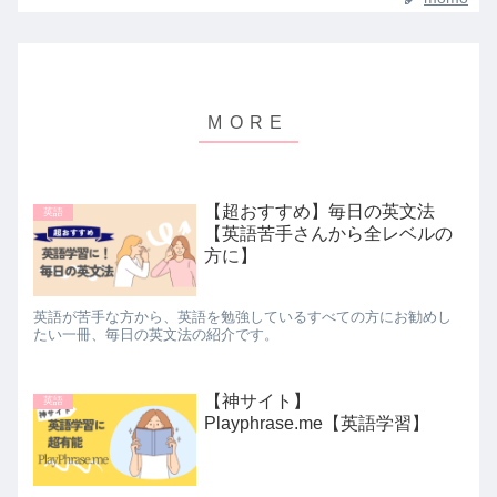
【超おすすめ】毎日の英文法
英語
【英語苦手さんから全レベルの
方に】
英語が苦手な方から、英語を勉強しているすべての方にお勧めし
たい一冊、毎日の英文法の紹介です。
【神サイト】
英語
Playphrase.me【英語学習】