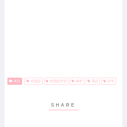
英語
外国語
外国語学習
独学
英語
語学