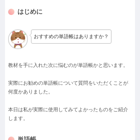
はじめに
おすすめの単語帳はありますか？
教材を手に入れた次に悩むのが単語帳かと思います。
実際にお勧めの単語帳について質問をいただくことが
何度かありました。
本日は私が実際に使用してみてよかったものをご紹介
します。
単語帳