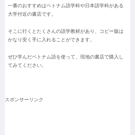
一番のおすすめはベトナム語学科や日本語学科がある
大学付近の書店です。
そこに行くとたくさんの語学教材があり、コピー版は
かなり安く手に入れることができます。
ぜひ学んだベトナム語を使って、現地の書店で購入し
てみてください。
スポンサーリンク