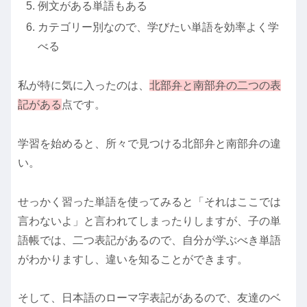
例文がある単語もある
カテゴリー別なので、学びたい単語を効率よく学
べる
私が特に気に入ったのは、
北部弁と南部弁の二つの表
記がある
点です。
学習を始めると、所々で見つける北部弁と南部弁の違
い。
せっかく習った単語を使ってみると「それはここでは
言わないよ」と言われてしまったりしますが、子の単
語帳では、二つ表記があるので、自分が学ぶべき単語
がわかりますし、違いを知ることができます。
そして、日本語のローマ字表記があるので、友達のベ