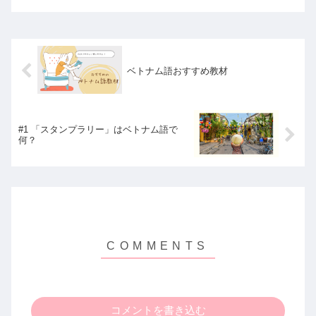
ベトナム語おすすめ教材
#1 「スタンプラリー」はベトナム語で
何？
コメントを書き込む