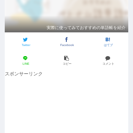
実際に使ってみておすすめの単語帳を紹介
Twitter
Facebook
はてブ
LINE
コピー
コメント
スポンサーリンク