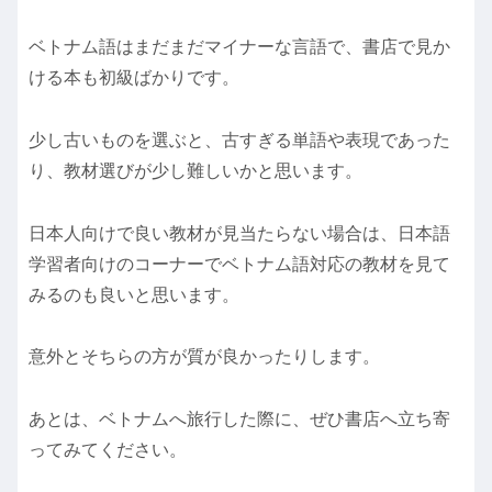
ベトナム語はまだまだマイナーな言語で、書店で見か
ける本も初級ばかりです。
少し古いものを選ぶと、古すぎる単語や表現であった
り、教材選びが少し難しいかと思います。
日本人向けで良い教材が見当たらない場合は、日本語
学習者向けのコーナーでベトナム語対応の教材を見て
みるのも良いと思います。
意外とそちらの方が質が良かったりします。
あとは、ベトナムへ旅行した際に、ぜひ書店へ立ち寄
ってみてください。