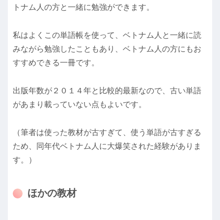
トナム人の方と一緒に勉強ができます。
私はよくこの単語帳を使って、ベトナム人と一緒に読
みながら勉強したこともあり、ベトナム人の方にもお
すすめできる一冊です。
出版年数が２０１４年と比較的最新なので、古い単語
があまり載っていない点もよいです。
（筆者は使った教材が古すぎて、使う単語が古すぎる
ため、同年代ベトナム人に大爆笑された経験がありま
す。）
ほかの教材