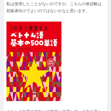
私は使用したことがないのですが、こちらの単語帳は
初級者向けでよいのではないかなと思います。