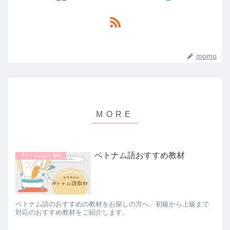
momo
ベトナム語おすすめ教材
【ベトナム語】教材
ベトナム語のおすすめの教材をお探しの方へ。初級から上級まで
対応のおすすめ教材をご紹介します。