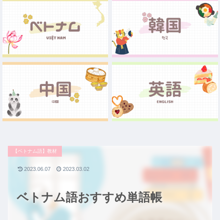
【ベトナム語】教材
2023.06.07
2023.03.02
ベトナム語おすすめ単語帳