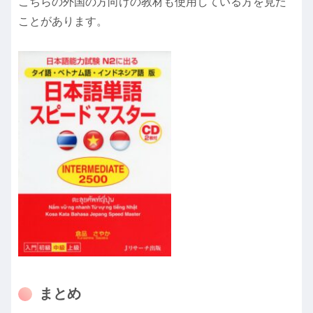
こちらの外国の方向けの教材も使用している方を見た
ことがあります。
まとめ