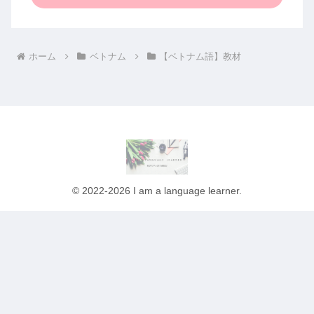
ホーム
ベトナム
【ベトナム語】教材
© 2022-2026 I am a language learner.