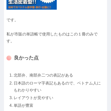
です。
私が市販の単語帳で使用したものはこの１冊のみで
す。
良かった点
北部弁、南部弁二つの表記がある
日本語のローマ字表記もあるので、ベトナム人に
もわかりやすい
レイアウトが見やすい
単語が豊富