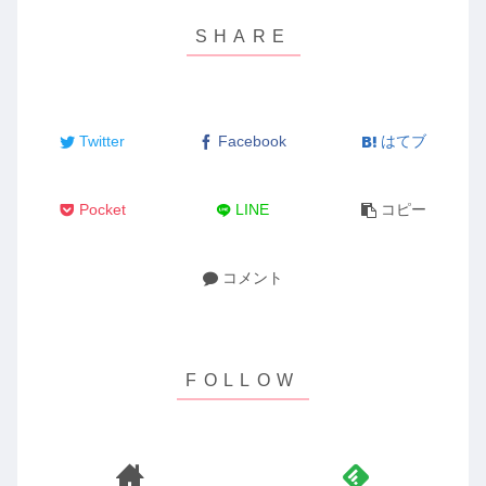
Twitter
Facebook
はてブ
Pocket
LINE
コピー
コメント