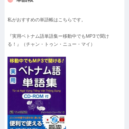
私がおすすめの単語帳はこちらです。
『実用ベトナム語単語集ー移動中でもMP3で聞け
る！』（チャン・トゥン・ニュー・マイ）