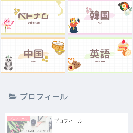
プロフィール
プロフィール
プロフィール